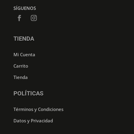
SÍGUENOS
TIENDA
Mi Cuenta
Carrito
Tienda
POLÍTICAS
Términos y Condiciones
Datos y Privacidad