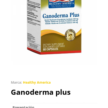
Marca:
Healthy America
Ganoderma plus
Presentación