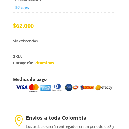
90 caps
$
62.000
Sin existencias
SKU:
Categoría:
Vitaminas
Medios de pago
Envíos a toda Colombia

Los artículos serán entregados en un periodo de 3 y