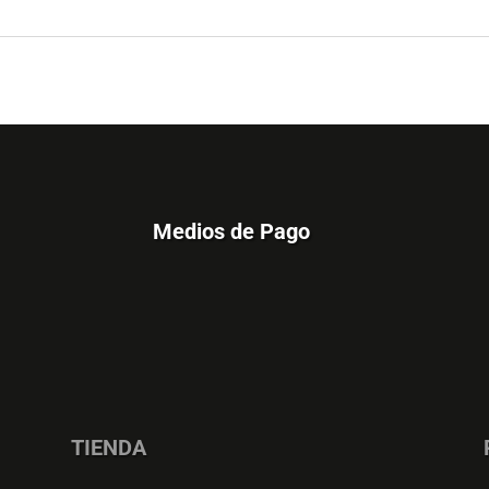
Medios de Pago
TIENDA