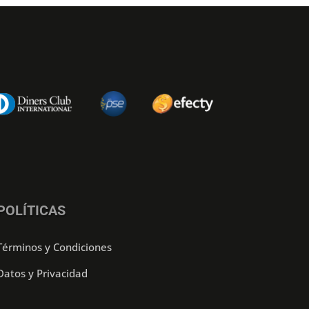
POLÍTICAS
Términos y Condiciones
Datos y Privacidad