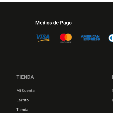
Medios de Pago
TIENDA
Mi Cuenta
Carrito
Tienda