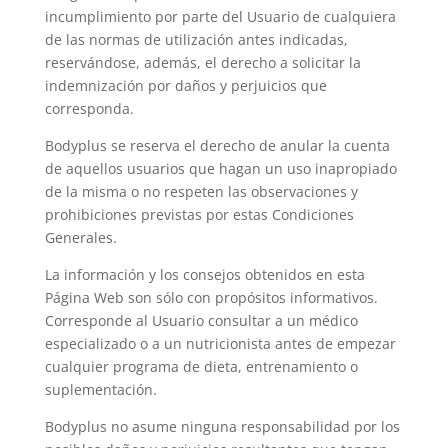
incumplimiento por parte del Usuario de cualquiera
de las normas de utilización antes indicadas,
reservándose, además, el derecho a solicitar la
indemnización por daños y perjuicios que
corresponda.
Bodyplus se reserva el derecho de anular la cuenta
de aquellos usuarios que hagan un uso inapropiado
de la misma o no respeten las observaciones y
prohibiciones previstas por estas Condiciones
Generales.
La información y los consejos obtenidos en esta
Página Web son sólo con propósitos informativos.
Corresponde al Usuario consultar a un médico
especializado o a un nutricionista antes de empezar
cualquier programa de dieta, entrenamiento o
suplementación.
Bodyplus no asume ninguna responsabilidad por los