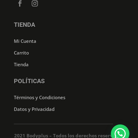
TIENDA
Mi Cuenta
Carrito
Tienda
POLÍTICAS
Términos y Condiciones
Datos y Privacidad
2021 Bodyplus – Todos los derechos reservados