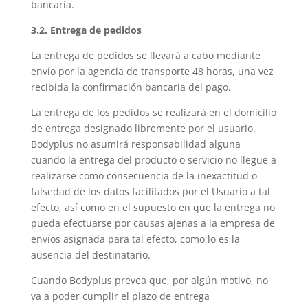
bancaria.
3.2. Entrega de pedidos
La entrega de pedidos se llevará a cabo mediante
envío por la agencia de transporte 48 horas, una vez
recibida la confirmación bancaria del pago.
La entrega de los pedidos se realizará en el domicilio
de entrega designado libremente por el usuario.
Bodyplus no asumirá responsabilidad alguna
cuando la entrega del producto o servicio no llegue a
realizarse como consecuencia de la inexactitud o
falsedad de los datos facilitados por el Usuario a tal
efecto, así como en el supuesto en que la entrega no
pueda efectuarse por causas ajenas a la empresa de
envíos asignada para tal efecto, como lo es la
ausencia del destinatario.
Cuando Bodyplus prevea que, por algún motivo, no
va a poder cumplir el plazo de entrega