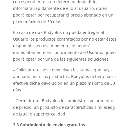
correspondiente a un determinado pedido,
informará rápidamente de ello al usuario, quien
podrá optar por recuperar el precio abonado en un
plazo máximo de 30 días.
En caso de que Bodyplus no pueda entregar al
Usuario los productos contratados por no estar éstos
disponibles en ese momento, lo pondrá
inmediatamente en conocimiento del Usuario, quien
podrá optar por una de las siguientes soluciones
– Solicitar que se le devuelvan las sumas que haya
abonado por esos productos. Bodyplus deberá hacer
efectiva dicha devolución en un plazo máximo de 30
días.
– Permitir que Bodyplus le suministre, sin aumento
de precio, un producto de características similares y
de igual o superior calidad.
3.3 Cubrimiento de envíos gratuitos