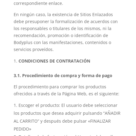
correspondiente enlace.
En ningún caso, la existencia de Sitios Enlazados
debe presuponer la formalización de acuerdos con
los responsables o titulares de los mismos, ni la
recomendación, promoción o identificación de
Bodyplus con las manifestaciones, contenidos o
servicios proveídos.
CONDICIONES DE CONTRATACIÓN
3.1. Procedimiento de compra y forma de pago
El procedimiento para comprar los productos
ofrecidos a través de la Página Web, es el siguiente:
Escoger el producto: El usuario debe seleccionar
los productos que desea adquirir pulsando “AÑADIR
AL CARRITO” y después debe pulsar «FINALIZAR
PEDIDO»