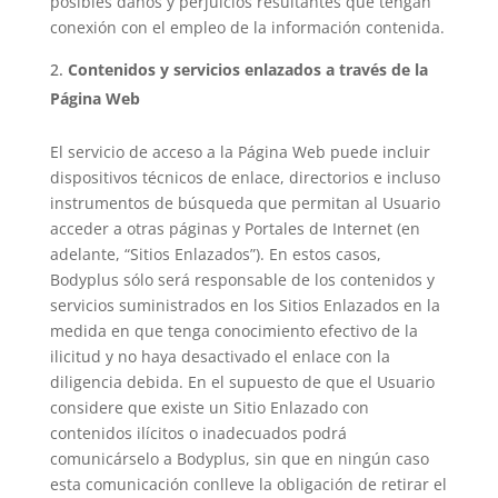
posibles daños y perjuicios resultantes que tengan
conexión con el empleo de la información contenida.
Contenidos y servicios enlazados a través de la
Página Web
El servicio de acceso a la Página Web puede incluir
dispositivos técnicos de enlace, directorios e incluso
instrumentos de búsqueda que permitan al Usuario
acceder a otras páginas y Portales de Internet (en
adelante, “Sitios Enlazados”). En estos casos,
Bodyplus sólo será responsable de los contenidos y
servicios suministrados en los Sitios Enlazados en la
medida en que tenga conocimiento efectivo de la
ilicitud y no haya desactivado el enlace con la
diligencia debida. En el supuesto de que el Usuario
considere que existe un Sitio Enlazado con
contenidos ilícitos o inadecuados podrá
comunicárselo a Bodyplus, sin que en ningún caso
esta comunicación conlleve la obligación de retirar el