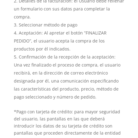
Detalles de la facturación: el Usuario debe rellenar
un formulario con sus datos para completar la
compra.
Seleccionar método de pago
Aceptación: Al apretar el botón “FINALIZAR
PEDIDO”, el usuario acepta la compra de los
productos por él indicados.
Confirmación de la recepción de la aceptación:
Una vez finalizado el proceso de compra, el usuario
recibirá, en la dirección de correo electrónico
designada por él, una comunicación especificando
las características del producto, precio, método de
pago seleccionado y número de pedido.
*Pago con tarjeta de crédito:
para mayor seguridad
del usuario, las pantallas en las que deberá
introducir los datos de su tarjeta de crédito son
pantallas que proceden directamente de la entidad