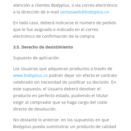
atención a clientes Bodyplus, o vía correo electrónico
a la dirección de e-mail
ventasweb@bodyplus.co
En todo caso, deberá indicarse el número de pedido
que le fue asignado e indicado en el correo
electrónico de confirmación de la compra.
3.5. Derecho de desistimiento
Supuesto de aplicación:
Los Usuarios que adquieran productos a través de
www.bodyplus.co
podrán dejar sin efecto el contrato
celebrado sin necesidad de justificar su decisión. En
este supuesto, el Usuario deberá devolver el
producto en perfecto estado, pudiendo el titular
exigir al comprador que se haga cargo del coste
directo de devolución.
No obstante lo anterior, en los supuestos en que
Bodyplus pueda suministrar un producto de calidad