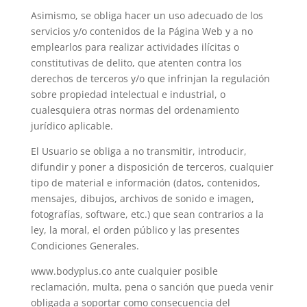
Asimismo, se obliga hacer un uso adecuado de los
servicios y/o contenidos de la Página Web y a no
emplearlos para realizar actividades ilícitas o
constitutivas de delito, que atenten contra los
derechos de terceros y/o que infrinjan la regulación
sobre propiedad intelectual e industrial, o
cualesquiera otras normas del ordenamiento
jurídico aplicable.
El Usuario se obliga a no transmitir, introducir,
difundir y poner a disposición de terceros, cualquier
tipo de material e información (datos, contenidos,
mensajes, dibujos, archivos de sonido e imagen,
fotografías, software, etc.) que sean contrarios a la
ley, la moral, el orden público y las presentes
Condiciones Generales.
www.bodyplus.co ante cualquier posible
reclamación, multa, pena o sanción que pueda venir
obligada a soportar como consecuencia del