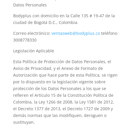
Datos Personales
Bodyplus con domicilio en la Calle 135 # 19-47 de la
ciudad de Bogotá D.C., Colombia.
Correo electrónico:
ventasweb@bodyplus.co
teléfono
3008778330
Legislación Aplicable
Esta Política de Protección de Datos Personales, el
Aviso de Privacidad, y el Anexo de Formato de
Autorización que hace parte de esta Política, se rigen
por lo dispuesto en la legislación vigente sobre
protección de los Datos Personales a los que se
refieren el Artículo 15 de la Constitución Política de
Colombia, la Ley 1266 de 2008, la Ley 1581 de 2012,
el Decreto 1377 de 2013, el Decreto 1727 de 2009 y
demás normas que las modifiquen, deroguen o
sustituyan.