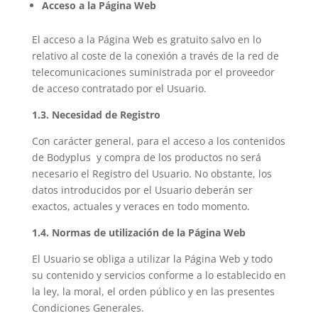
Acceso a la Página Web
El acceso a la Página Web es gratuito salvo en lo
relativo al coste de la conexión a través de la red de
telecomunicaciones suministrada por el proveedor
de acceso contratado por el Usuario.
1.3. Necesidad de Registro
Con carácter general, para el acceso a los contenidos
de Bodyplus y compra de los productos no será
necesario el Registro del Usuario. No obstante, los
datos introducidos por el Usuario deberán ser
exactos, actuales y veraces en todo momento.
1.4. Normas de utilización de la Página Web
El Usuario se obliga a utilizar la Página Web y todo
su contenido y servicios conforme a lo establecido en
la ley, la moral, el orden público y en las presentes
Condiciones Generales.