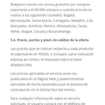
Bodyplus cuenta con envíos gratuitos por compras
superiores a $100.000 siempre y cuando el envío se
realice a las siguientes ciudades: Bogotá,
Barranquilla, Santa Marta, Cartagena, Medellín, Cali,
Manizales, Armenia, Pereira, Villavicencio, Tunja,
Neiva, Ibagué, Cúcuta y Bucaramanga.
3.4. Precio, portes y plazo de validez de la oferta
Los precios que se indican respecto a cada producto
se expresarán en PESOS, e incluyen, salvo indicación
expresa en contra, el Impuesto sobre el Valor
Añadido (IVA).
Los precios aplicables al servicio serán los
publicados en la Página Web y posteriormente
aplicados de forma automática por el proceso de
contratación en la última fase del mismo.
Para cualquier información sobre el servicio
solicitado, el Usuario contará con el teléfono de