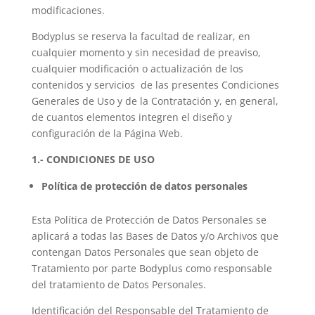
modificaciones.
Bodyplus se reserva la facultad de realizar, en
cualquier momento y sin necesidad de preaviso,
cualquier modificación o actualización de los
contenidos y servicios de las presentes Condiciones
Generales de Uso y de la Contratación y, en general,
de cuantos elementos integren el diseño y
configuración de la Página Web.
1.- CONDICIONES DE USO
Política de protección de datos personales
Esta Política de Protección de Datos Personales se
aplicará a todas las Bases de Datos y/o Archivos que
contengan Datos Personales que sean objeto de
Tratamiento por parte Bodyplus como responsable
del tratamiento de Datos Personales.
Identificación del Responsable del Tratamiento de