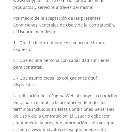
www.bodyplus.co así como la contratación de
productos y servicios a través del mismo.
Por medio de la aceptación de las presentes
Condiciones Generales de Uso y de la Contratación,
el Usuario manifiesta:
1.- Que ha leído, entiende y comprende lo aquí
expuesto.
2.- Que es una persona con capacidad suficiente
para contratar.
3.- Que asume todas las obligaciones aquí
dispuestas.
La utilización de la Página Web atribuye la condición
de Usuario e implica la aceptación de todos los
términos incluidos en estas Condiciones Generales
de Uso y de la Contratación. El Usuario debe leer
atentamente la presente información cada vez que
acceda a www.bodyplus.co, ya que puede sufrir