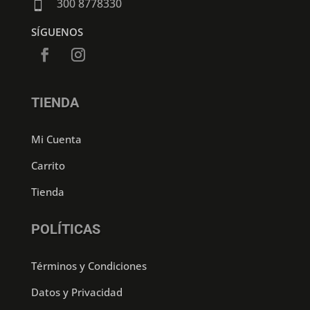
300 8778330

SÍGUENOS
TIENDA
Mi Cuenta
Carrito
Tienda
POLÍTICAS
Términos y Condiciones
Datos y Privacidad