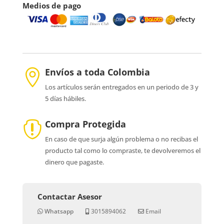
Medios de pago
Envíos a toda Colombia

Los artículos serán entregados en un periodo de 3 y
5 días hábiles.
Compra Protegida

En caso de que surja algún problema o no recibas el
producto tal como lo compraste, te devolveremos el
dinero que pagaste.
Contactar Asesor
Whatsapp
3015894062
Email