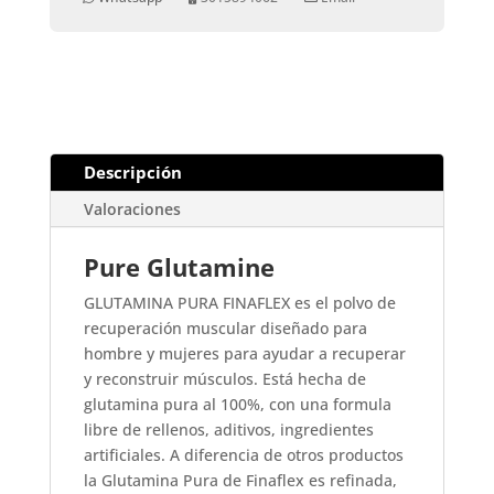
Descripción
Valoraciones
Pure Glutamine
GLUTAMINA PURA FINAFLEX es el polvo de
recuperación muscular diseñado para
hombre y mujeres para ayudar a recuperar
y reconstruir músculos. Está hecha de
glutamina pura al 100%, con una formula
libre de rellenos, aditivos, ingredientes
artificiales. A diferencia de otros productos
la Glutamina Pura de Finaflex es refinada,