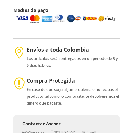
Medios de pago
Envíos a toda Colombia

Los artículos serán entregados en un periodo de 3 y
5 días hábiles.
Compra Protegida

En caso de que surja algún problema o no recibas el
producto tal como lo compraste, te devolveremos el
dinero que pagaste.
Contactar Asesor
Whatsapp
3015894062
Email