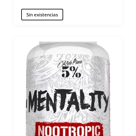
Sin existencias