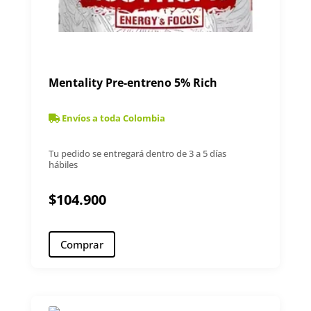
Mentality Pre-entreno 5% Rich
Envíos a toda Colombia
Tu pedido se entregará dentro de 3 a 5 días
hábiles
$
104.900
Comprar