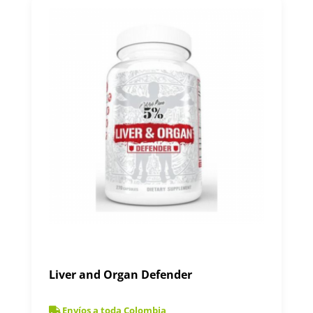
Liver and Organ Defender
Envíos a toda Colombia