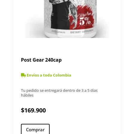
Post Gear 240cap
Envíos a toda Colombia
Tu pedido se entregará dentro de 3 a 5 días
hábiles
$
169.900
Comprar