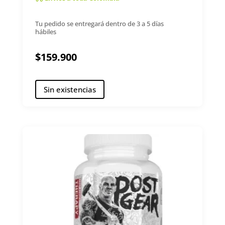
Tu pedido se entregará dentro de 3 a 5 días
hábiles
$
159.900
Sin existencias