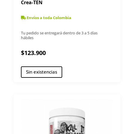
Crea-TEN
Envíos a toda Colombia
Tu pedido se entregará dentro de 3 a 5 días
hábiles
$
123.900
Sin existencias