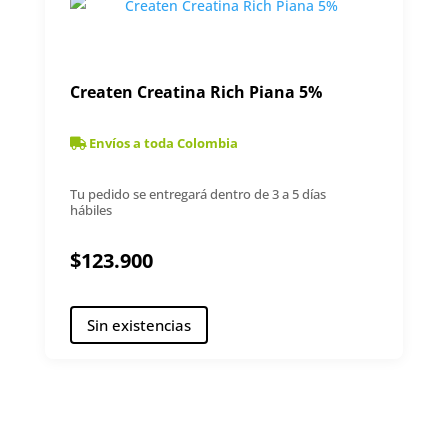
Createn Creatina Rich Piana 5%
Envíos a toda Colombia
Tu pedido se entregará dentro de 3 a 5 días
hábiles
$
123.900
Sin existencias