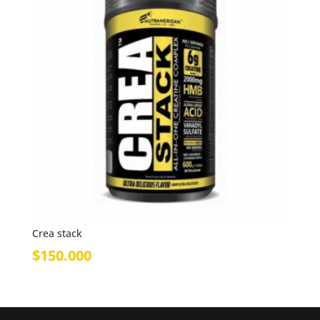
Crea stack
$
150.000