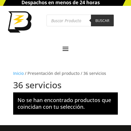
Búsqueda
de
BUSCAR
productos
Inicio
/
Presentación del producto
/
36 servicios
36 servicios
No se han encontrado productos que
coincidan con tu selección.