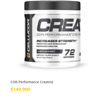
COR-Performance Creatine
$
149.900