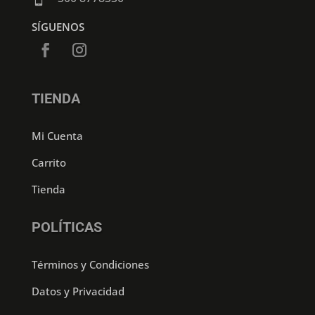
SÍGUENOS
TIENDA
Mi Cuenta
Carrito
Tienda
POLÍTICAS
Términos y Condiciones
Datos y Privacidad