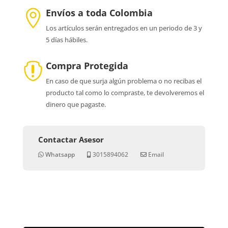
Envíos a toda Colombia

Los artículos serán entregados en un periodo de 3 y
5 días hábiles.
Compra Protegida

En caso de que surja algún problema o no recibas el
producto tal como lo compraste, te devolveremos el
dinero que pagaste.
Contactar Asesor
Whatsapp
3015894062
Email