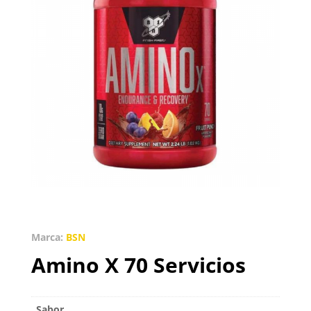
Marca:
BSN
Amino X 70 Servicios
Sabor