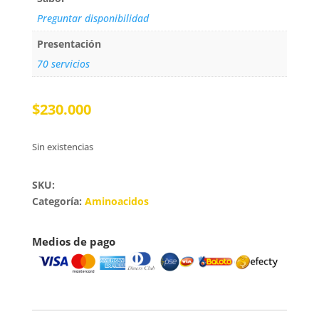
Preguntar disponibilidad
Presentación
70 servicios
$
230.000
Sin existencias
SKU:
Categoría:
Aminoacidos
Medios de pago