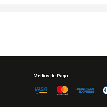
Medios de Pago