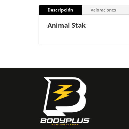
Descripción
Valoraciones
Animal Stak