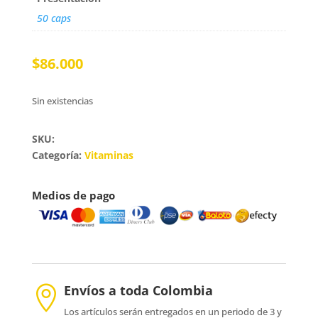
50 caps
$
86.000
Sin existencias
SKU:
Categoría:
Vitaminas
Medios de pago
Envíos a toda Colombia

Los artículos serán entregados en un periodo de 3 y