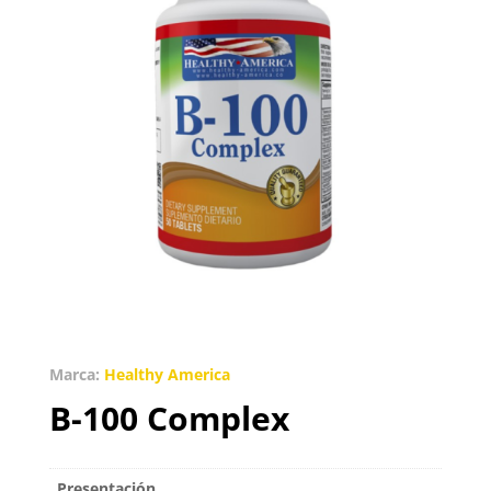
Marca:
Healthy America
B-100 Complex
Presentación