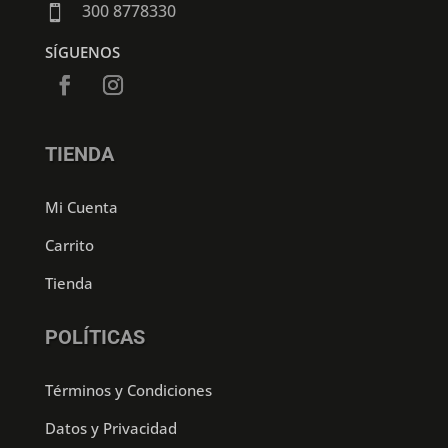
300 8778330

SÍGUENOS
TIENDA
Mi Cuenta
Carrito
Tienda
POLÍTICAS
Términos y Condiciones
Datos y Privacidad