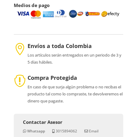
Medios de pago
Envíos a toda Colombia

Los artículos serán entregados en un periodo de 3 y
5 días hábiles.
Compra Protegida

En caso de que surja algún problema o no recibas el
producto tal como lo compraste, te devolveremos el
dinero que pagaste.
Contactar Asesor
Whatsapp
3015894062
Email