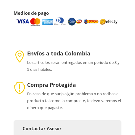
Medios de pago
Envíos a toda Colombia

Los artículos serán entregados en un periodo de 3 y
5 días hábiles.
Compra Protegida

En caso de que surja algún problema o no recibas el
producto tal como lo compraste, te devolveremos el
dinero que pagaste.
Contactar Asesor