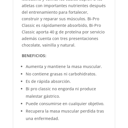
atletas con importantes nutrientes después
del entrenamiento para fortalecer,
construir y reparar sus músculos. Bi-Pro
Classic es rápidamente absorbido, Bi-Pro
Classic aporta 40 g de proteína por servicio
además cuenta con tres presentaciones
chocolate, vainilla y natural.
BENEFICIOS:
Aumenta y mantiene la masa muscular.
No contiene grasas ni carbohidratos.
Es de rápida absorción.
Bi pro classic no engorda ni produce
malestar gástrico.
Puede consumirse en cualquier objetivo.
Recupera la masa muscular perdida tras
una enfermedad.