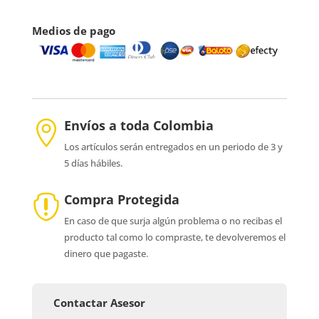
Medios de pago
Envíos a toda Colombia

Los artículos serán entregados en un periodo de 3 y
5 días hábiles.
Compra Protegida

En caso de que surja algún problema o no recibas el
producto tal como lo compraste, te devolveremos el
dinero que pagaste.
Contactar Asesor