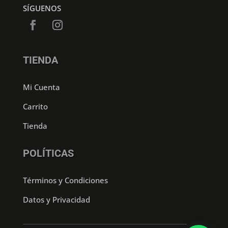
SÍGUENOS
TIENDA
Mi Cuenta
Carrito
Tienda
POLÍTICAS
Términos y Condiciones
Datos y Privacidad