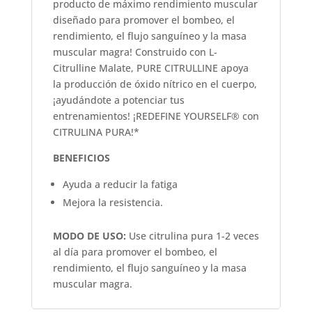
producto de máximo rendimiento muscular
diseñado para promover el bombeo, el
rendimiento, el flujo sanguíneo y la masa
muscular magra!
Construido con L-
Citrulline Malate, PURE CITRULLINE apoya
la producción de óxido nítrico en el cuerpo,
¡ayudándote a potenciar tus
entrenamientos!
¡REDEFINE YOURSELF® con
CITRULINA PURA!*
BENEFICIOS
Ayuda a reducir la fatiga
Mejora la resistencia.
MODO DE USO:
Use citrulina pura 1-2 veces
al día para promover el bombeo, el
rendimiento, el flujo sanguíneo y la masa
muscular magra.