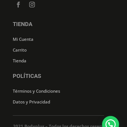
TIENDA
Mi Cuenta
Carrito
Tienda
POLÍTICAS
Términos y Condiciones
Datos y Privacidad
2021 Bodyplus – Todos los derechos reservados