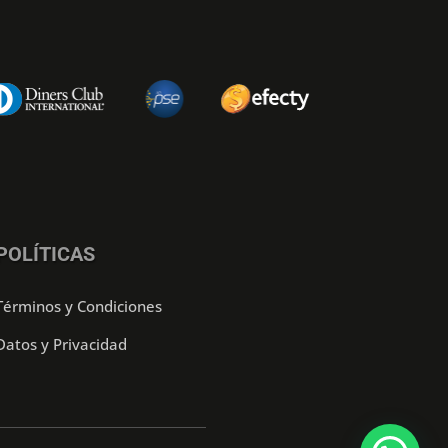
POLÍTICAS
Términos y Condiciones
Datos y Privacidad