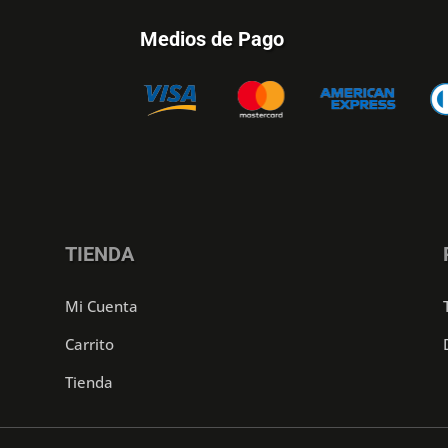
Medios de Pago
TIENDA
Mi Cuenta
Carrito
Tienda