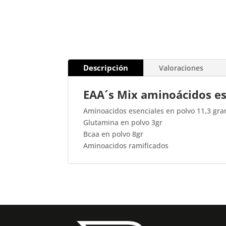
Descripción
Valoraciones
EAA´s Mix aminoácidos e
Aminoacidos esenciales en polvo 11,3 gra
Glutamina en polvo 3gr
Bcaa en polvo 8gr
Aminoacidos ramificados