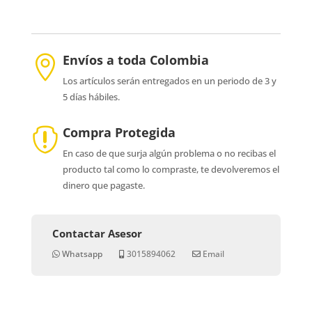
Envíos a toda Colombia

Los artículos serán entregados en un periodo de 3 y
5 días hábiles.
Compra Protegida

En caso de que surja algún problema o no recibas el
producto tal como lo compraste, te devolveremos el
dinero que pagaste.
Contactar Asesor
Whatsapp
3015894062
Email