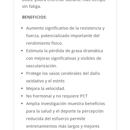
sin fatiga.
BENEFICIOS
:
Aumento significativo de la resistencia y
fuerza, potencializado importante del
rendimiento físico.
Estimula la pérdida de grasa dramática
con mejoras significativas y visibles de
vascularización.
Protege los vasos cerebrales del daño
oxidativo y el estrés
Mejora la velocidad.
No hormonal y no requiere PCT
Amplia investigación muestra beneficios
para la salud y el deporte la percepción
reducida del esfuerzo permite
entrenamientos más largos y mejores