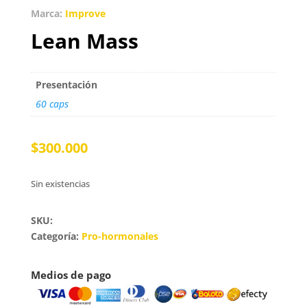
Marca:
Improve
Lean Mass
Presentación
60 caps
$
300.000
Sin existencias
SKU:
Categoría:
Pro-hormonales
Medios de pago