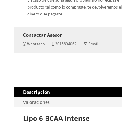
producto tal como lo compraste, te devolveremos el
dinero que pagaste.
Contactar Asesor
Whatsapp
3015894062
Email
Descripción
Valoraciones
Lipo 6 BCAA Intense