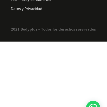
Datos y Privacidad
2021 Bodyplus – Todos los derechos reservados