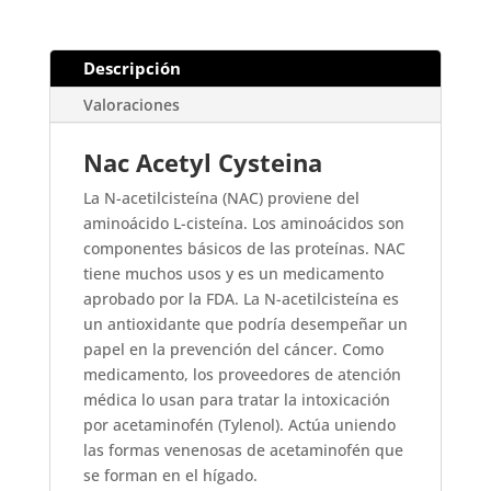
Descripción
Valoraciones
Nac Acetyl Cysteina
La N-acetilcisteína (NAC) proviene del
aminoácido L-cisteína. Los aminoácidos son
componentes básicos de las proteínas. NAC
tiene muchos usos y es un medicamento
aprobado por la FDA. La N-acetilcisteína es
un antioxidante que podría desempeñar un
papel en la prevención del cáncer. Como
medicamento, los proveedores de atención
médica lo usan para tratar la intoxicación
por acetaminofén (Tylenol). Actúa uniendo
las formas venenosas de acetaminofén que
se forman en el hígado.