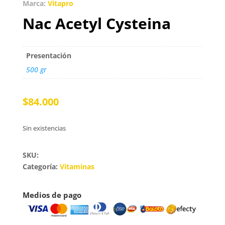
Marca:
Vitapro
Nac Acetyl Cysteina
Presentación
500 gr
$
84.000
Sin existencias
SKU:
Categoría:
Vitaminas
Medios de pago