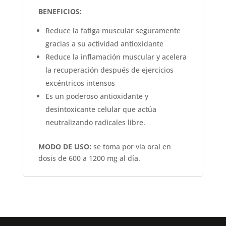
BENEFICIOS:
Reduce la fatiga muscular seguramente
gracias a su actividad antioxidante
Reduce la inflamación muscular y acelera
la recuperación después de ejercicios
excéntricos intensos
Es un poderoso antioxidante y
desintoxicante celular que actúa
neutralizando radicales libre.
MODO DE USO:
se toma por vía oral en
dosis de 600 a 1200 mg al día.