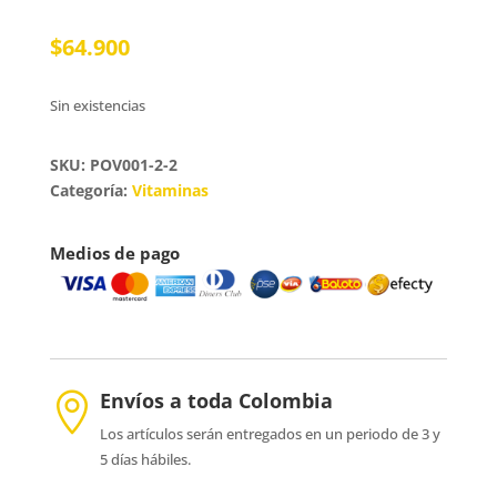
$
64.900
Sin existencias
SKU: POV001-2-2
Categoría:
Vitaminas
Medios de pago
Envíos a toda Colombia

Los artículos serán entregados en un periodo de 3 y
5 días hábiles.