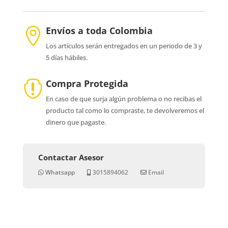
Envíos a toda Colombia

Los artículos serán entregados en un periodo de 3 y
5 días hábiles.
Compra Protegida

En caso de que surja algún problema o no recibas el
producto tal como lo compraste, te devolveremos el
dinero que pagaste.
Contactar Asesor
Whatsapp
3015894062
Email