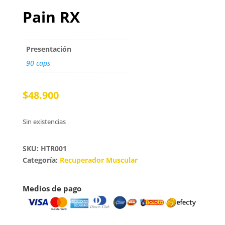
Pain RX
Presentación
90 caps
$
48.900
Sin existencias
SKU: HTR001
Categoría:
Recuperador Muscular
Medios de pago