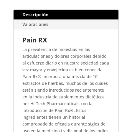
Descripción
Valoraciones
Pain RX
La prevalencia de molestias en las
articulaciones y dolores corporales debido
al esfuerzo diario en nuestra sociedad cada
vez mayor y envejecida es bien conocida.
Pain-Rx® incorpora una mezcla de 10
extractos de hierbas, muchos de los cuales
están siendo introducidos recientemente
en la industria de suplementos dietéticos
por Hi-Tech Pharmaceuticals con la
introducción de Pain-Rx®. Estos
ingredientes tienen un historial
comprobado de eficacia durante siglos de
uso en la medicina tradicional de los indios