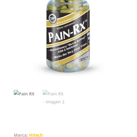
Marca:
Hitech