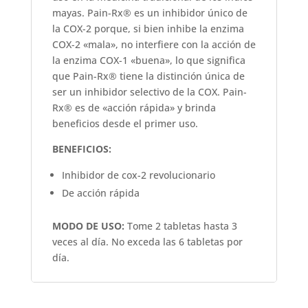
mayas. Pain-Rx® es un inhibidor único de
la COX-2 porque, si bien inhibe la enzima
COX-2 «mala», no interfiere con la acción de
la enzima COX-1 «buena», lo que significa
que Pain-Rx® tiene la distinción única de
ser un inhibidor selectivo de la COX. Pain-
Rx® es de «acción rápida» y brinda
beneficios desde el primer uso.
BENEFICIOS:
Inhibidor de cox-2 revolucionario
De acción rápida
MODO DE USO:
Tome 2 tabletas hasta 3
veces al día. No exceda las 6 tabletas por
día.