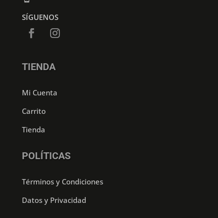
SÍGUENOS
TIENDA
Mi Cuenta
Carrito
Tienda
POLÍTICAS
Términos y Condiciones
Datos y Privacidad