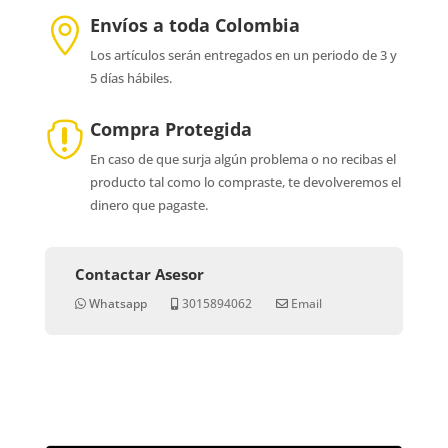
Envíos a toda Colombia

Los artículos serán entregados en un periodo de 3 y
5 días hábiles.
Compra Protegida

En caso de que surja algún problema o no recibas el
producto tal como lo compraste, te devolveremos el
dinero que pagaste.
Contactar Asesor
Whatsapp
3015894062
Email