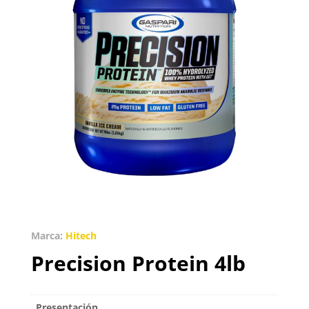
Marca:
Hitech
Precision Protein 4lb
Presentación