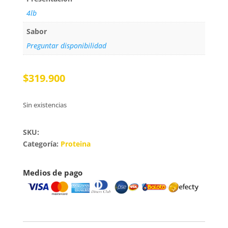
4lb
Sabor
Preguntar disponibilidad
$
319.900
Sin existencias
SKU:
Categoría:
Proteina
Medios de pago