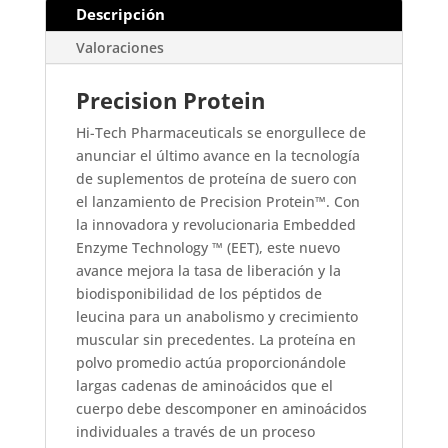
Descripción
Valoraciones
Precision Protein
Hi-Tech Pharmaceuticals se enorgullece de
anunciar el último avance en la tecnología
de suplementos de proteína de suero con
el lanzamiento de Precision Protein™. Con
la innovadora y revolucionaria Embedded
Enzyme Technology ™ (EET), este nuevo
avance mejora la tasa de liberación y la
biodisponibilidad de los péptidos de
leucina para un anabolismo y crecimiento
muscular sin precedentes. La proteína en
polvo promedio actúa proporcionándole
largas cadenas de aminoácidos que el
cuerpo debe descomponer en aminoácidos
individuales a través de un proceso