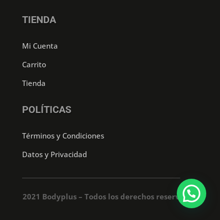
TIENDA
Mi Cuenta
Carrito
Tienda
POLÍTICAS
Términos y Condiciones
Datos y Privacidad
2021 Bodyplus – Todos los derechos reservados