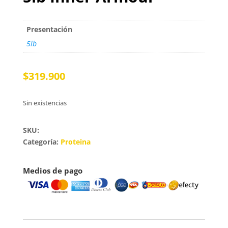
Presentación
5lb
$
319.900
Sin existencias
SKU:
Categoría:
Proteina
Medios de pago