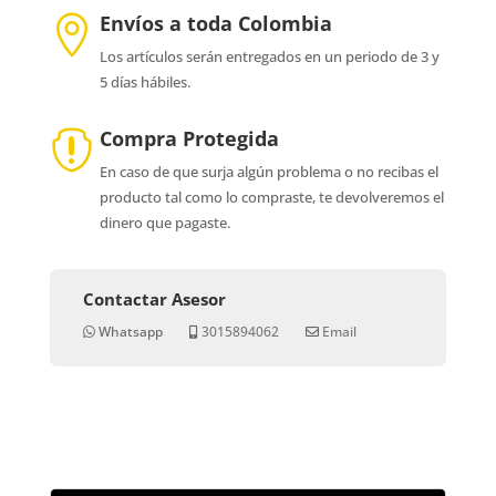
Envíos a toda Colombia

Los artículos serán entregados en un periodo de 3 y
5 días hábiles.
Compra Protegida

En caso de que surja algún problema o no recibas el
producto tal como lo compraste, te devolveremos el
dinero que pagaste.
Contactar Asesor
Whatsapp
3015894062
Email