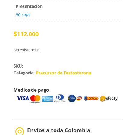
Presentación
90 caps
$
112.000
Sin existencias
SKU:
Categoría:
Precursor de Testosterona
Medios de pago
Envíos a toda Colombia
