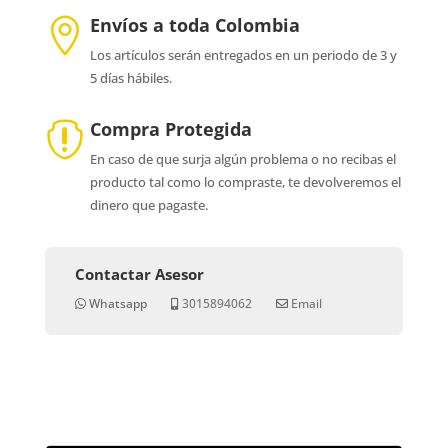
Envíos a toda Colombia

Los artículos serán entregados en un periodo de 3 y
5 días hábiles.
Compra Protegida

En caso de que surja algún problema o no recibas el
producto tal como lo compraste, te devolveremos el
dinero que pagaste.
Contactar Asesor
Whatsapp
3015894062
Email