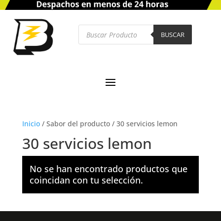
Búsqueda
de
BUSCAR
productos
Inicio
/
Sabor del producto
/
30 servicios lemon
30 servicios lemon
No se han encontrado productos que
coincidan con tu selección.